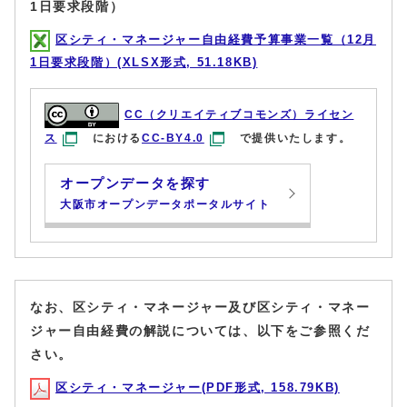
1日要求段階）
区シティ・マネージャー自由経費予算事業一覧（12月
1日要求段階）(XLSX形式, 51.18KB)
CC（クリエイティブコモンズ）ライセン
ス
における
CC-BY4.0
で提供いたします。
オープンデータを探す
大阪市オープンデータポータルサイト
なお、区シティ・マネージャー及び区シティ・マネー
ジャー自由経費の解説については、以下をご参照くだ
さい。
区シティ・マネージャー(PDF形式, 158.79KB)