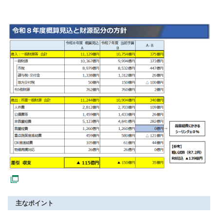
主なポイント