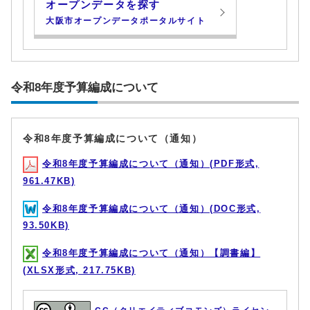
オープンデータを探す
大阪市オープンデータポータルサイト
令和8年度予算編成について
令和8年度予算編成について（通知）
令和8年度予算編成について（通知）(PDF形式,
961.47KB)
令和8年度予算編成について（通知）(DOC形式,
93.50KB)
令和8年度予算編成について（通知）【調書編】
(XLSX形式, 217.75KB)