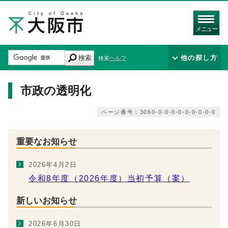
メニュー
検索
他の探し方
検索ヘルプ
市政の透明化
ページ番号：3060-0-0-0-0-0-0-0-0-0
重要なお知らせ
2026年4月2日
令和8年度（2026年度）当初予算（案）
新しいお知らせ
2026年6月30日