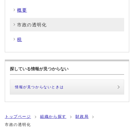
概要
市政の透明化
税
探している情報が見つからない
情報が見つからないときは
トップページ
組織から探す
財政局
市政の透明化