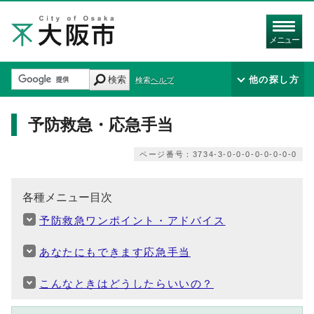
メニュー
検索
他の探し方
検索ヘルプ
予防救急・応急手当
ページ番号：3734-3-0-0-0-0-0-0-0-0
各種メニュー目次
予防救急ワンポイント・アドバイス
あなたにもできます応急手当
こんなときはどうしたらいいの？