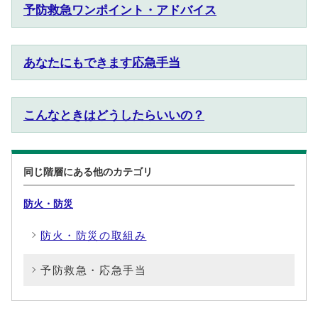
予防救急ワンポイント・アドバイス
あなたにもできます応急手当
こんなときはどうしたらいいの？
同じ階層にある他のカテゴリ
防火・防災
防火・防災の取組み
予防救急・応急手当