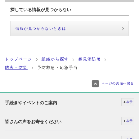
探している情報が見つからない
情報が見つからないときは
トップページ
組織から探す
鶴見消防署
防火・防災
予防救急・応急手当
ページの先頭へ戻る
手続きやイベントのご案内
表示
皆さんの声をお寄せください
表示