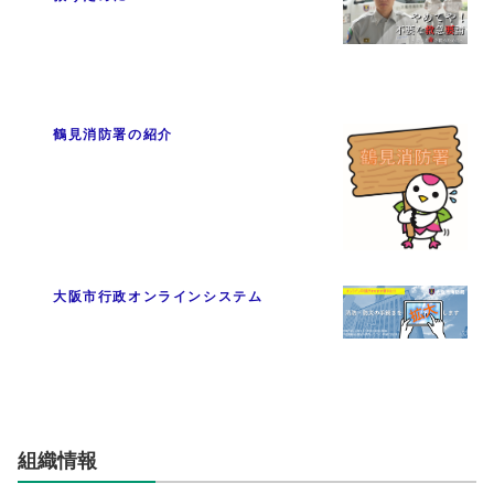
鶴見消防署の紹介
大阪市行政オンラインシステム
組織情報