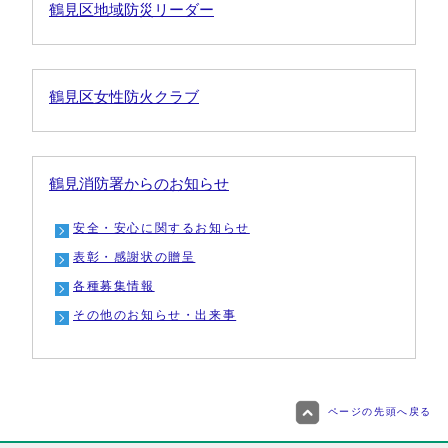
鶴見区地域防災リーダー
鶴見区女性防火クラブ
鶴見消防署からのお知らせ
安全・安心に関するお知らせ
表彰・感謝状の贈呈
各種募集情報
その他のお知らせ・出来事
ページの先頭へ戻る