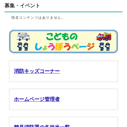
募集・イベント
現在コンテンツはありません。
消防キッズコーナー
ホームページ管理者