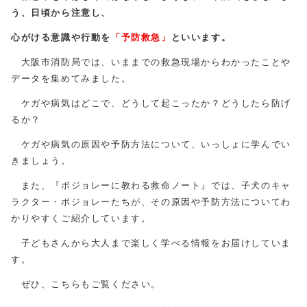
う、日頃から注意し、
心がける意識や行動を
「予防救急」
といいます。
大阪市消防局では、いままでの救急現場からわかったことや
データを集めてみました。
ケガや病気はどこで、どうして起こったか？どうしたら防げ
るか？
ケガや病気の原因や予防方法について、いっしょに学んでい
きましょう。
また、『ボジョレーに教わる救命ノート』では、子犬のキャ
ラクター・ボジョレーたちが、その原因や予防方法についてわ
かりやすくご紹介しています。
子どもさんから大人まで楽しく学べる情報をお届けしていま
す。
ぜひ、こちらもご覧ください。