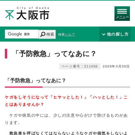
メニュー
検索
他の探し方
検索ヘルプ
「予防救急」ってなあに？
ページ番号：311456
2026年3月30日
「予防救急」ってなあに？
ケガをしそうになって「ヒヤッとした！」「ハッとした！」こ
とはありませんか？
ケガや病気の中には、少しの注意や心がけで防げるものがあ
ります。
救急車を呼ばなくてはならないようなケガや病気をしないよ