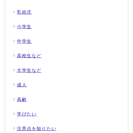
乳幼児
小学生
中学生
高校生など
大学生など
成人
高齢
学びたい
注意点を知りたい