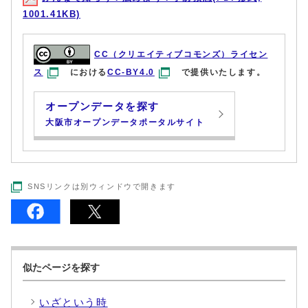
1001.41KB)
CC（クリエイティブコモンズ）ライセン
ス
における
CC-BY4.0
で提供いたします。
オープンデータを探す
大阪市オープンデータポータルサイト
SNSリンクは別ウィンドウで開きます
似たページを探す
いざという時