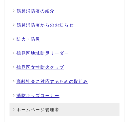
鶴見消防署の紹介
鶴見消防署からのお知らせ
防火・防災
鶴見区地域防災リーダー
鶴見区女性防火クラブ
高齢社会に対応するための取組み
消防キッズコーナー
ホームページ管理者