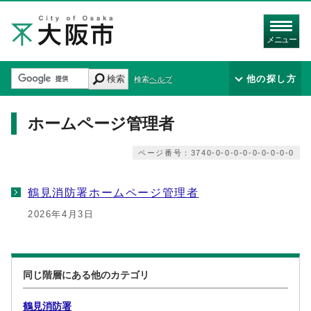
メニュー
検索
他の探し方
検索ヘルプ
ホームページ管理者
ページ番号：3740-0-0-0-0-0-0-0-0-0
鶴見消防署ホームページ管理者
2026年4月3日
同じ階層にある他のカテゴリ
鶴見消防署