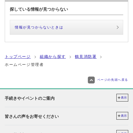
探している情報が見つからない
情報が見つからないときは
トップページ
組織から探す
鶴見消防署
ホームページ管理者
ページの先頭へ戻る
手続きやイベントのご案内
表示
皆さんの声をお寄せください
表示