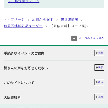
メール送信フォーム
トップページ
組織から探す
鶴見消防署
鶴見区地域防災リーダー
【研修資料】ロープ実技
ページの先頭へ戻る
手続きやイベントのご案内
表示
皆さんの声をお寄せください
表示
このサイトについて
表示
大阪市役所
表示