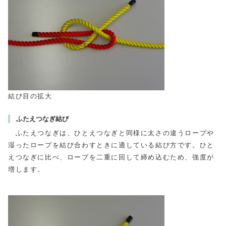
結び目の拡大
ふたえつなぎ結び
ふたえつなぎは、ひとえつなぎと同様に太さの違うロープや
湿ったロープを結び合わすときに適している結び方です。ひと
えつなぎに比べ、ロープを二重に回して締め込むため、強度が
増します。