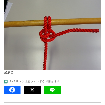
完成図
SNSリンクは別ウィンドウで開きます