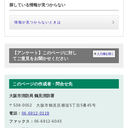
探している情報が見つからない
情報が見つからないときは
【アンケート】このページに対し
入力欄を開く
てご意見をお聞かせください
このページの作成者・問合せ先
大阪市消防局 鶴見消防署
〒538-0052 大阪市鶴見区横堤5丁目5番45号
電話：
06-6912-0119
ファックス：
06-6912-6043