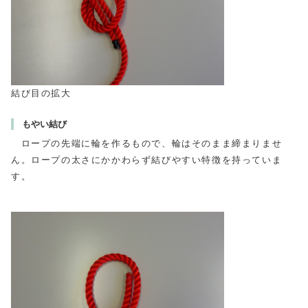
結び目の拡大
もやい結び
ロープの先端に輪を作るもので、輪はそのまま締まりませ
ん。ロープの太さにかかわらず結びやすい特徴を持っていま
す。