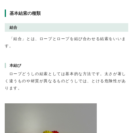
基本結索の種類
結合
「結合」とは、ロープとロープを結び合わせる結索をいいま
す。
本結び
ロープどうしの結索としては基本的な方法です。太さが著し
く違うものや材質が異なるものどうしでは、とける危険性があ
ります。