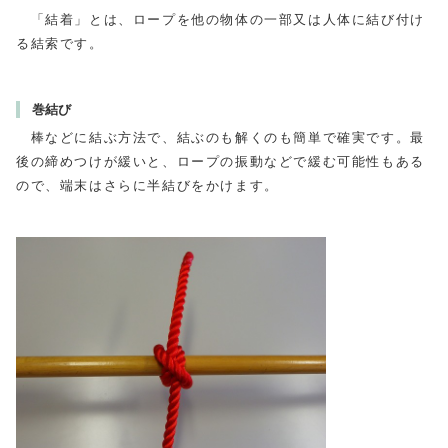
「結着」とは、ロープを他の物体の一部又は人体に結び付け
る結索です。
巻結び
棒などに結ぶ方法で、結ぶのも解くのも簡単で確実です。最
後の締めつけが緩いと、ロープの振動などで緩む可能性もある
ので、端末はさらに半結びをかけます。