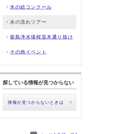
水の絵コンクール
水の流れツアー
柴島浄水場桜並木通り抜け
その他イベント
探している情報が見つからない
情報が見つからないときは