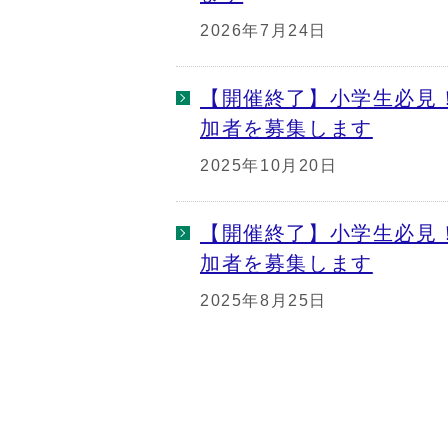
2026年7月24日
【開催終了】小学生必見
加者を募集します
2025年10月20日
【開催終了】小学生必見
加者を募集します
2025年8月25日