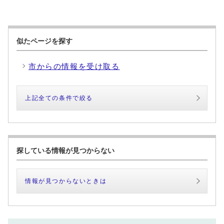
似たページを探す
市からの情報を受け取る
上記全ての条件で絞る
探している情報が見つからない
情報が見つからないときは