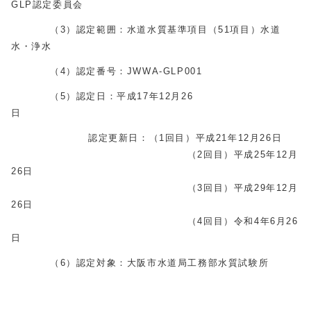
GLP認定委員会
（3）認定範囲：水道水質基準項目（51項目）水道
水・浄水
（4）認定番号：JWWA-GLP001
（5）認定日：平成17年12月26
認定更新日：（1回目）平成21年12月26日
（2回目）平成25年12月
26日
（3回目）平成29年12月
26日
（4回目）令和4年6月26
日
（6）認定対象：大阪市水道局工務部水質試験所