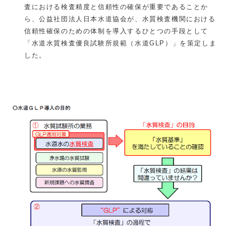
査における検査精度と信頼性の確保が重要であることか
ら、公益社団法人日本水道協会が、水質検査機関における
信頼性確保のための体制を導入するひとつの手段として
「水道水質検査優良試験所規範（水道GLP）」を策定しま
した。