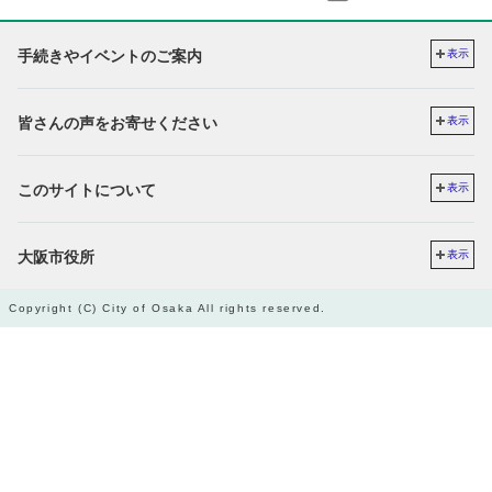
手続きやイベントのご案内
表示
皆さんの声をお寄せください
表示
このサイトについて
表示
大阪市役所
表示
Copyright (C) City of Osaka All rights reserved.