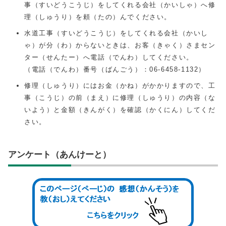
事（すいどうこうじ）をしてくれる会社（かいしゃ）へ修
理（しゅうり）を頼（たの）んでください。
水道工事（すいどうこうじ）をしてくれる会社（かいし
ゃ）が分（わ）からないときは、お客（きゃく）さまセン
ター（せんたー）へ電話（でんわ）してください。
（電話（でんわ）番号（ばんごう）：06-6458-1132）
修理（しゅうり）にはお金（かね）がかかりますので、工
事（こうじ）の前（まえ）に修理（しゅうり）の内容（な
いよう）と金額（きんがく）を確認（かくにん）してくだ
さい。
アンケート（あんけーと）