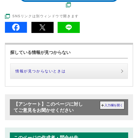
SNSリンクは別ウィンドウで開きます
探している情報が見つからない
情報が見つからないときは
【アンケート】このページに対し
入力欄を開く
てご意見をお聞かせください
このページの作成者・問合せ先