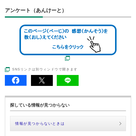
アンケート（あんけーと）
SNSリンクは別ウィンドウで開きます
探している情報が見つからない
情報が見つからないときは