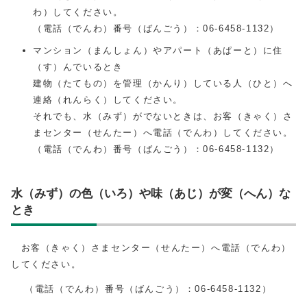
わ）してください。
（電話（でんわ）番号（ばんごう）：06-6458-1132）
マンション（まんしょん）やアパート（あぱーと）に住
（す）んでいるとき
建物（たてもの）を管理（かんり）している人（ひと）へ
連絡（れんらく）してください。
それでも、水（みず）がでないときは、お客（きゃく）さ
まセンター（せんたー）へ電話（でんわ）してください。
（電話（でんわ）番号（ばんごう）：06-6458-1132）
水（みず）の色（いろ）や味（あじ）が変（へん）な
とき
お客（きゃく）さまセンター（せんたー）へ電話（でんわ）
してください。
（電話（でんわ）番号（ばんごう）：06-6458-1132）