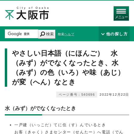
メニュー
検索
他の探し方
検索ヘルプ
やさしい日本語（にほんご） 水
（みず）がでなくなったとき、水
（みず）の色（いろ）や味（あじ）
が変（へん）なとき
ページ番号：540696
2022年12月22日
水（みず）がでなくなったとき
一戸建（いっこだ）てに住（す）んでいるとき
お客（きゃく）さまセンター（せんたー）へ電話（でん