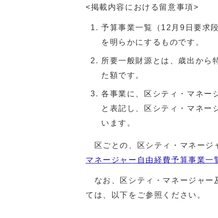
<掲載内容における留意事項>
予算事業一覧（12月9日要求
を明らかにするものです。
所要一般財源とは、歳出から
た額です。
各事業に、区シティ・マネー
と表記し、区シティ・マネー
います。
区ごとの、区シティ・マネージ
マネージャー自由経費予算事業一
なお、区シティ・マネージャー及
ては、以下をご参照ください。