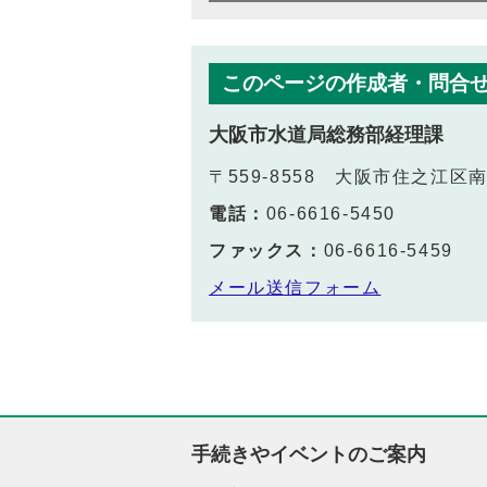
このページの作成者・問合
大阪市水道局総務部経理課
〒559-8558 大阪市住之江区
電話：
06-6616-5450
ファックス：
06-6616-5459
メール送信フォーム
手続きやイベントのご案内