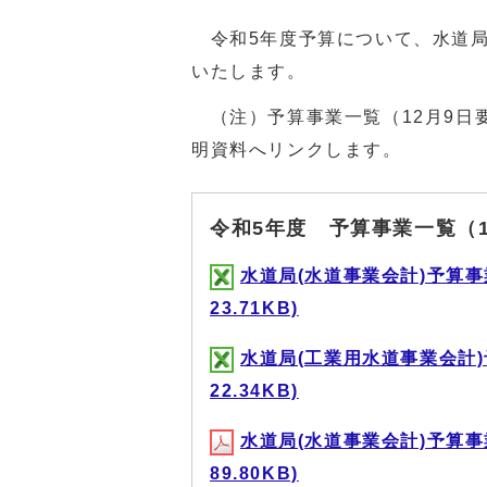
令和5年度予算について、水道局
いたします。
（注）予算事業一覧（12月9日
明資料へリンクします。
令和5年度 予算事業一覧（1
水道局(水道事業会計)予算事
23.71KB)
水道局(工業用水道事業会計)
22.34KB)
水道局(水道事業会計)予算事
89.80KB)