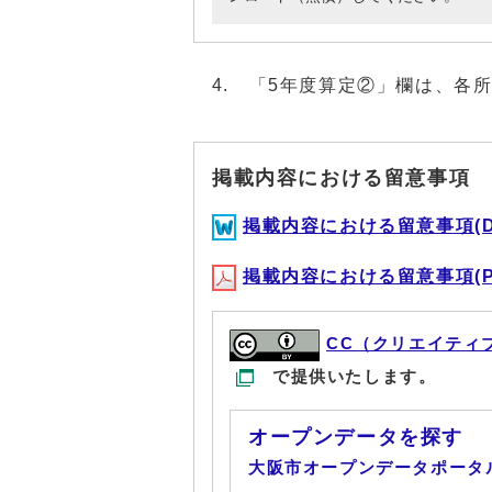
4. 「5年度算定②」欄は、各
掲載内容における留意事項
掲載内容における留意事項(DOC
掲載内容における留意事項(PDF
CC（クリエイティ
で提供いたします。
オープンデータを探す
大阪市オープンデータポータ