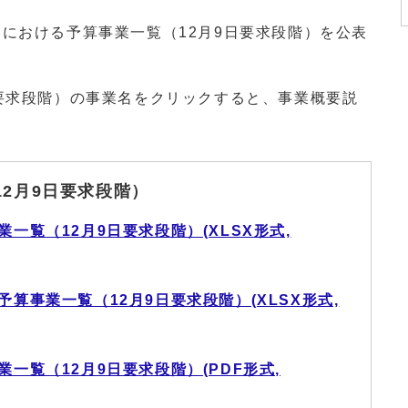
における予算事業一覧（12月9日要求段階）を公表
要求段階）の事業名をクリックすると、事業概要説
2月9日要求段階）
業一覧（12月9日要求段階）(XLSX形式,
予算事業一覧（12月9日要求段階）(XLSX形式,
業一覧（12月9日要求段階）(PDF形式,