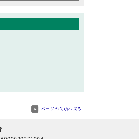
ページの先頭へ戻る
所