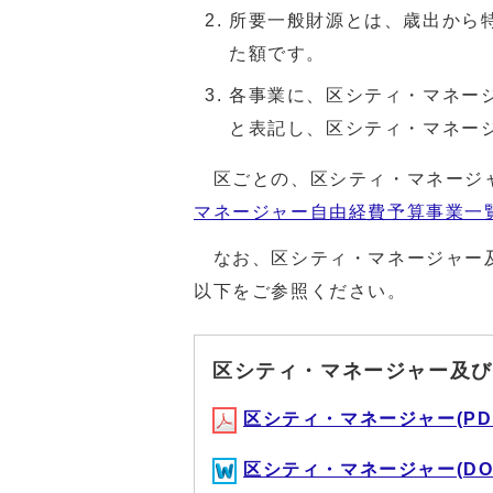
所要一般財源とは、歳出から
た額です。
各事業に、区シティ・マネー
と表記し、区シティ・マネー
区ごとの、区シティ・マネージ
マネージャー自由経費予算事業一
なお、区シティ・マネージャー及
以下をご参照ください。
区シティ・マネージャー及び
区シティ・マネージャー(PDF形
区シティ・マネージャー(DOCX