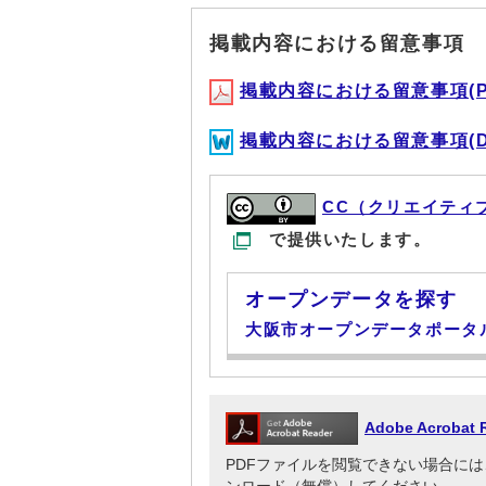
掲載内容における留意事項
掲載内容における留意事項(PDF
掲載内容における留意事項(DOC
CC（クリエイティ
で提供いたします。
オープンデータを探す
大阪市オープンデータポータ
Adobe Acrob
PDFファイルを閲覧できない場合には、Adob