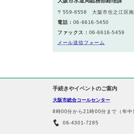
大阪市水道局総務部経理課
〒559-8558 大阪市住之江区
電話：
06-6616-5450
ファックス：
06-6616-5459
メール送信フォーム
手続きやイベントのご案内
大阪市総合コールセンター
8時00分から21時00分まで（年
06-4301-7285