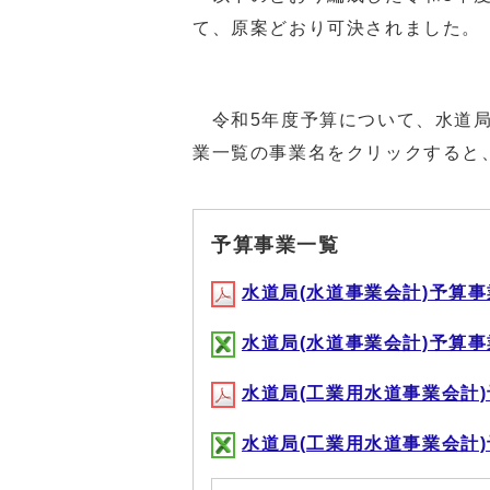
て、原案どおり可決されました。
令和5年度予算について、水道局
業一覧の事業名をクリックすると
予算事業一覧
水道局(水道事業会計)予算事業一
水道局(水道事業会計)予算事業一
水道局(工業用水道事業会計)予算
水道局(工業用水道事業会計)予算