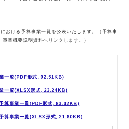
における予算事業一覧を公表いたします。（予算事
、事業概要説明資料へリンクします。）
覧(PDF形式, 92.51KB)
覧(XLSX形式, 23.24KB)
事業一覧(PDF形式, 83.02KB)
事業一覧(XLSX形式, 21.80KB)