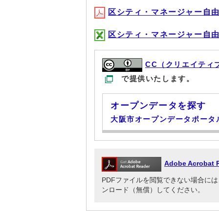
区シティ・マネージャー自由経費
区シティ・マネージャー自由経費
CC（クリエイティ
で提供いたします。
オープンデータを探す
大阪市オープンデータポータ
Adobe Acrob
PDFファイルを閲覧できない場合には、Adob
ンロード（無償）してください。