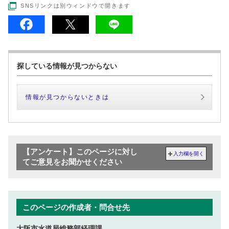
SNSリンクは別ウィンドウで開きます
探している情報が見つからない
情報が見つからないときは
【アンケート】このページに対し
入力欄を開く
てご意見をお聞かせください
このページの作成者・問合せ先
大阪市水道局総務部経理課