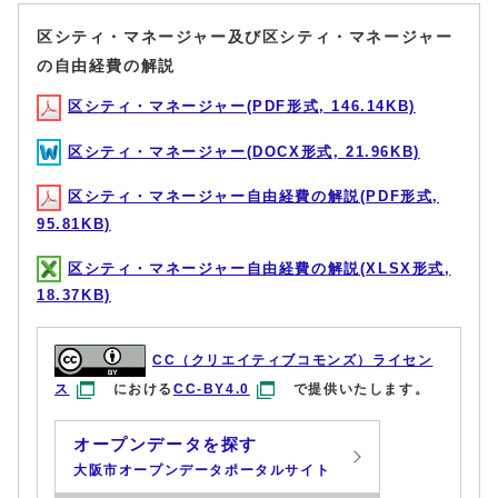
区シティ・マネージャー及び区シティ・マネージャー
の自由経費の解説
区シティ・マネージャー(PDF形式, 146.14KB)
区シティ・マネージャー(DOCX形式, 21.96KB)
区シティ・マネージャー自由経費の解説(PDF形式,
95.81KB)
区シティ・マネージャー自由経費の解説(XLSX形式,
18.37KB)
CC（クリエイティブコモンズ）ライセン
ス
における
CC-BY4.0
で提供いたします。
オープンデータを探す
大阪市オープンデータポータルサイト