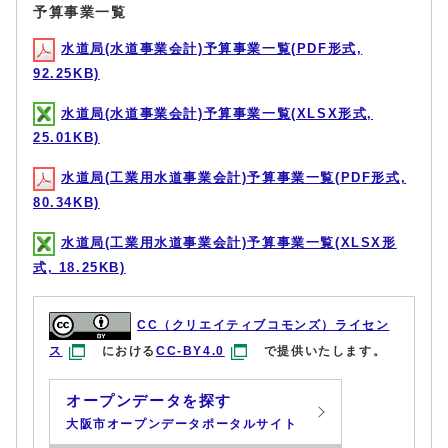
予算事業一覧
水道局(水道事業会計)予算事業一覧(PDF形式,
92.25KB)
水道局(水道事業会計)予算事業一覧(XLSX形式,
25.01KB)
水道局(工業用水道事業会計)予算事業一覧(PDF形式,
80.34KB)
水道局(工業用水道事業会計)予算事業一覧(XLSX形
式, 18.25KB)
CC（クリエイティブコモンズ）ライセン
ス
における
CC-BY4.0
で提供いたします。
オープンデータを探す
大阪市オープンデータポータルサイト