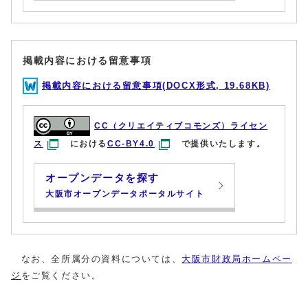
掲載内容における留意事項
掲載内容における留意事項(DOCX形式, 19.68KB)
CC（クリエイティブコモンズ）ライセン
ス
における
CC-BY4.0
で提供いたします。
オープンデータを探す
大阪市オープンデータポータルサイト
なお、全所属分の資料については、
大阪市財政局ホームペー
ジ
をご覧ください。