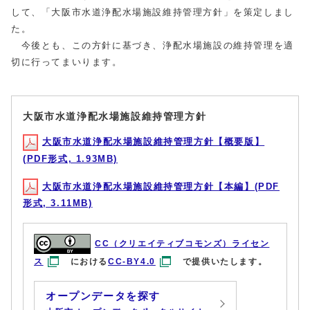
して、「大阪市水道浄配水場施設維持管理方針」を策定しまし
た。
今後とも、この方針に基づき、浄配水場施設の維持管理を適
切に行ってまいります。
大阪市水道浄配水場施設維持管理方針
大阪市水道浄配水場施設維持管理方針【概要版】
(PDF形式, 1.93MB)
大阪市水道浄配水場施設維持管理方針【本編】(PDF
形式, 3.11MB)
CC（クリエイティブコモンズ）ライセン
ス
における
CC-BY4.0
で提供いたします。
オープンデータを探す