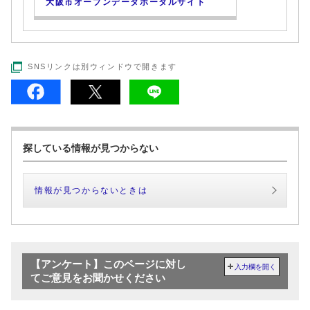
大阪市オープンデータポータルサイト
SNSリンクは別ウィンドウで開きます
探している情報が見つからない
情報が見つからないときは
【アンケート】このページに対し
入力欄を開く
てご意見をお聞かせください