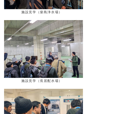
施設見学（柴島浄水場）
施設見学（長居配水場）