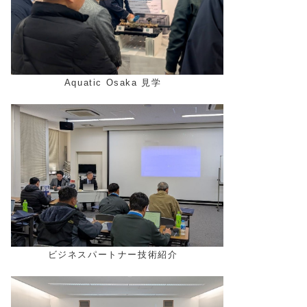
Aquatic Osaka 見学
ビジネスパートナー技術紹介