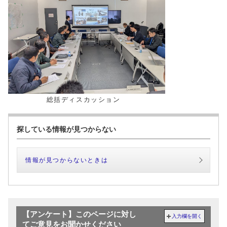
総括ディスカッション
探している情報が見つからない
情報が見つからないときは
【アンケート】このページに対し
入力欄を開く
てご意見をお聞かせください