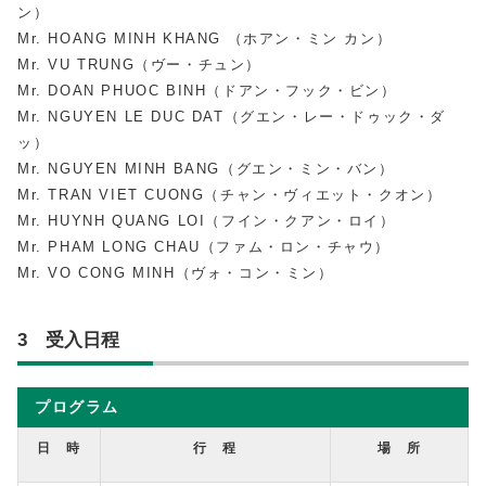
ン）
Mr. HOANG MINH KHANG （ホアン・ミン カン）
Mr. VU TRUNG（ヴー・チュン）
Mr. DOAN PHUOC BINH（ドアン・フック・ビン）
Mr. NGUYEN LE DUC DAT（グエン・レー・ドゥック・ダ
ッ）
Mr. NGUYEN MINH BANG（グエン・ミン・バン）
Mr. TRAN VIET CUONG（チャン・ヴィエット・クオン）
Mr. HUYNH QUANG LOI（フイン・クアン・ロイ）
Mr. PHAM LONG CHAU（ファム・ロン・チャウ）
Mr. VO CONG MINH（ヴォ・コン・ミン）
3 受入日程
プログラム
日 時
行 程
場 所