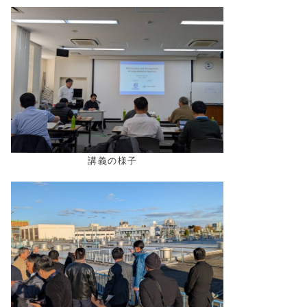
講義の様子