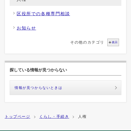
区役所での各種専門相談
お知らせ
その他のカテゴリ
表示
探している情報が見つからない
情報が見つからないときは
トップページ
くらし・手続き
人権