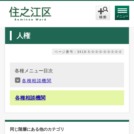
メニュー
人権
ページ番号：3418-5-0-0-0-0-0-0-0-0
各種メニュー目次
各種相談機関
各種相談機関
同じ階層にある他のカテゴリ