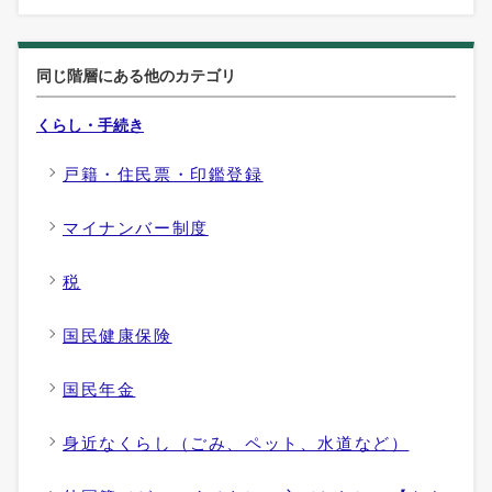
同じ階層にある他のカテゴリ
くらし・手続き
戸籍・住民票・印鑑登録
マイナンバー制度
税
国民健康保険
国民年金
身近なくらし（ごみ、ペット、水道など）