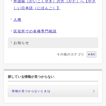
外国籍（がいこくせき）の方（かた）へ【やさ
しい日本語（にほんご）】
人権
区役所での各種専門相談
お知らせ
その他のカテゴリ
表示
探している情報が見つからない
情報が見つからないときは