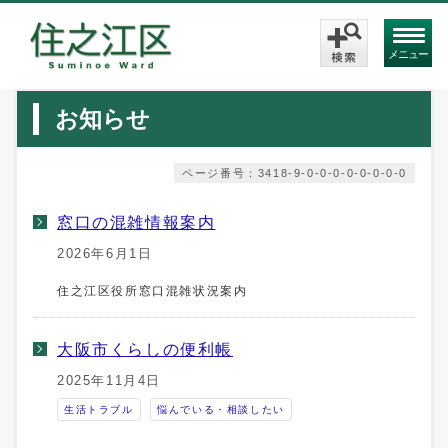
メニュー
お知らせ
ページ番号：3418-9-0-0-0-0-0-0-0-0
窓口の混雑情報案内
2026年6月1日
住之江区役所窓口混雑状況案内
大阪市くらしの便利帳
2025年11月4日
生活トラブル
悩んでいる・相談したい