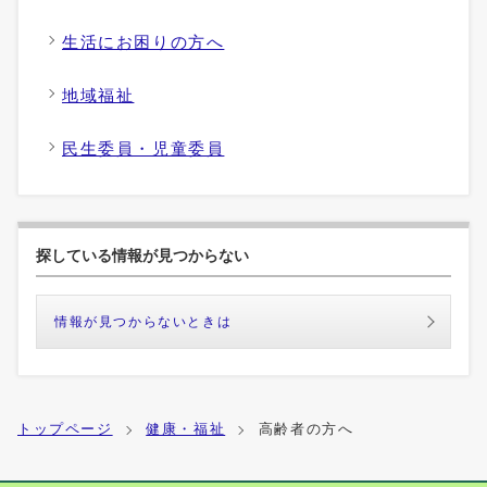
生活にお困りの方へ
地域福祉
民生委員・児童委員
探している情報が見つからない
情報が見つからないときは
トップページ
健康・福祉
高齢者の方へ