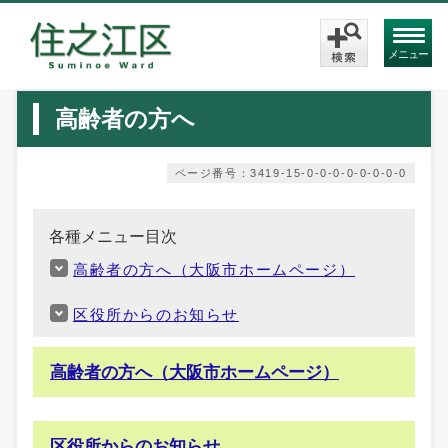
メニュー
高齢者の方へ
ページ番号：3419-15-0-0-0-0-0-0-0-0
各種メニュー目次
高齢者の方へ（大阪市ホームページ）
区役所からのお知らせ
高齢者の方へ（大阪市ホームページ）
区役所からのお知らせ