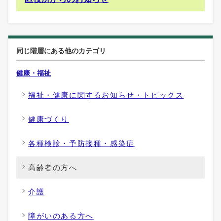
同じ階層にある他のカテゴリ
健康・福祉
福祉・健康に関するお知らせ・トピックス
健康づくり
各種検診・予防接種・感染症
高齢者の方へ
介護
障がいのある方へ