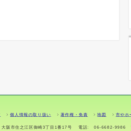
方
個人情報の取り扱い
著作権・免責
地図
市やホ
01 大阪市住之江区御崎3丁目1番17号
電話:
06-6682-9986