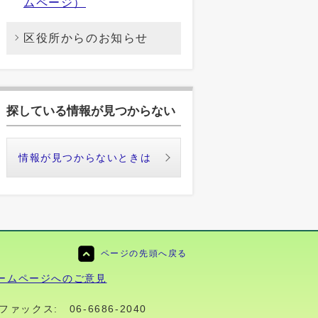
ムページ）
区役所からのお知らせ
探している情報が見つからない
情報が見つからないときは
ページの先頭へ戻る
ームページへのご意見
ファックス:
06-6686-2040