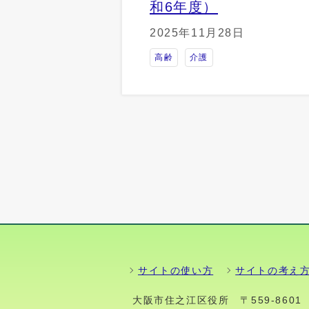
和6年度）
2025年11月28日
高齢
介護
サイトの使い方
サイトの考え
大阪市住之江区役所
〒559-86