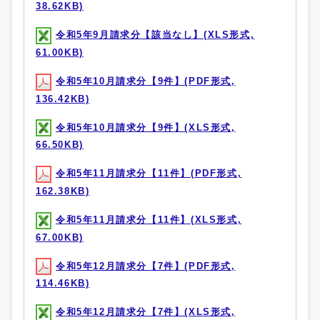
38.62KB)
令和5年9月請求分【該当なし】(XLS形式,
61.00KB)
令和5年10月請求分【9件】(PDF形式,
136.42KB)
令和5年10月請求分【9件】(XLS形式,
66.50KB)
令和5年11月請求分【11件】(PDF形式,
162.38KB)
令和5年11月請求分【11件】(XLS形式,
67.00KB)
令和5年12月請求分【7件】(PDF形式,
114.46KB)
令和5年12月請求分【7件】(XLS形式,