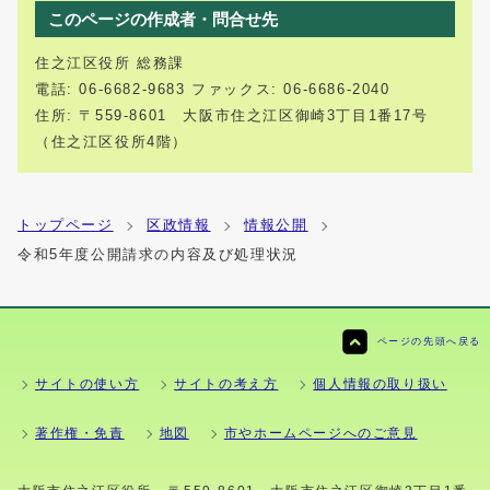
このページの作成者・問合せ先
住之江区役所 総務課
電話: 06-6682-9683 ファックス: 06-6686-2040
住所: 〒559-8601 大阪市住之江区御崎3丁目1番17号
（住之江区役所4階）
トップページ
区政情報
情報公開
令和5年度公開請求の内容及び処理状況
ページの先頭へ戻る
サイトの使い方
サイトの考え方
個人情報の取り扱い
著作権・免責
地図
市やホームページへのご意見