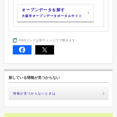
オープンデータを探す
大阪市オープンデータポータルサイト
SNSリンクは別ウィンドウで開きます
探している情報が見つからない
情報が見つからないときは