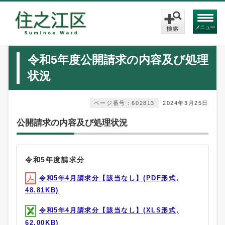
メニュー
令和5年度公開請求の内容及び処理
状況
ページ番号：602813
2024年3月25日
公開請求の内容及び処理状況
令和5年度請求分
令和5年4月請求分【該当なし】(PDF形式,
48.81KB)
令和5年4月請求分【該当なし】(XLS形式,
62.00KB)