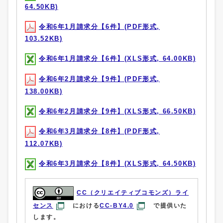
64.50KB)
令和6年1月請求分【6件】(PDF形式,
103.52KB)
令和6年1月請求分【6件】(XLS形式, 64.00KB)
令和6年2月請求分【9件】(PDF形式,
138.00KB)
令和6年2月請求分【9件】(XLS形式, 66.50KB)
令和6年3月請求分【8件】(PDF形式,
112.07KB)
令和6年3月請求分【8件】(XLS形式, 64.50KB)
CC（クリエイティブコモンズ）ライ
センス
における
CC-BY4.0
で提供いた
します。