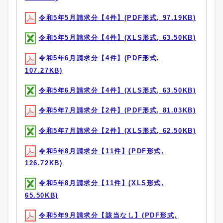
令和5年5月請求分【4件】(PDF形式, 97.19KB)
令和5年5月請求分【4件】(XLS形式, 63.50KB)
令和5年6月請求分【4件】(PDF形式,
107.27KB)
令和5年6月請求分【4件】(XLS形式, 63.50KB)
令和5年7月請求分【2件】(PDF形式, 81.03KB)
令和5年7月請求分【2件】(XLS形式, 62.50KB)
令和5年8月請求分【11件】(PDF形式,
126.72KB)
令和5年8月請求分【11件】(XLS形式,
65.50KB)
令和5年9月請求分【該当なし】(PDF形式,