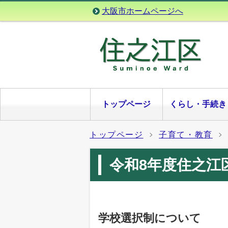
大阪市ホームページへ
トップページ
くらし・手続き
トップページ
子育て・教育
令和8年度住之江
学校選択制について