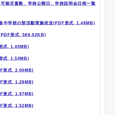
の受入可能児童数、学校公開日、学校説明会日程一覧
各中学校の部活動実施状況(PDF形式, 1.48MB)
DF形式, 569.02KB)
式, 1.40MB)
式, 1.54MB)
形式, 2.00MB)
形式, 1.28MB)
形式, 1.97MB)
形式, 1.52MB)