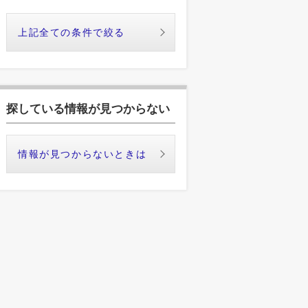
上記全ての条件で絞る
探している情報が見つからない
情報が見つからないときは