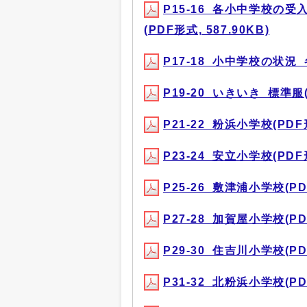
P15-16_各小中学校
(PDF形式, 587.90KB)
P17-18_小中学校の状況_
P19-20_いきいき_標準服(P
P21-22_粉浜小学校(PDF形
P23-24_安立小学校(PDF形
P25-26_敷津浦小学校(PDF
P27-28_加賀屋小学校(PDF
P29-30_住吉川小学校(PDF
P31-32_北粉浜小学校(PDF