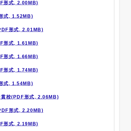
形式, 2.00MB)
式, 1.52MB)
DF形式, 2.01MB)
形式, 1.61MB)
形式, 1.66MB)
形式, 1.74MB)
式, 1.54MB)
校(PDF形式, 2.06MB)
DF形式, 2.20MB)
形式, 2.19MB)