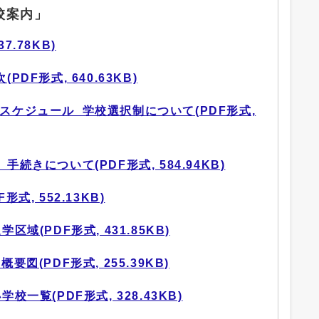
校案内」
7.78KB)
PDF形式, 640.63KB)
のスケジュール_学校選択制について(PDF形式,
手続きについて(PDF形式, 584.94KB)
式, 552.13KB)
区域(PDF形式, 431.85KB)
要図(PDF形式, 255.39KB)
校一覧(PDF形式, 328.43KB)