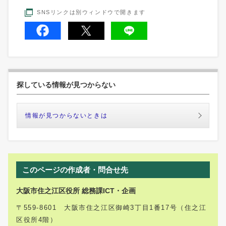
SNSリンクは別ウィンドウで開きます
探している情報が見つからない
情報が見つからないときは
このページの作成者・問合せ先
大阪市住之江区役所 総務課ICT・企画
〒559-8601 大阪市住之江区御崎3丁目1番17号（住之江
区役所4階）