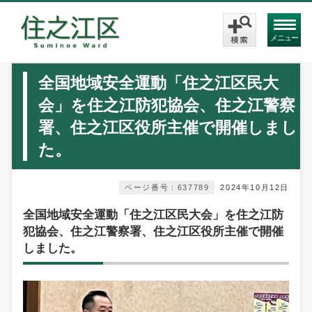
メニュー
全国地域安全運動「住之江区民大
会」を住之江防犯協会、住之江警察
署、住之江区役所主催で開催しまし
た。
ページ番号：637789
2024年10月12日
全国地域安全運動「住之江区民大会」を住之江防
犯協会、住之江警察署、住之江区役所主催で開催
しました。