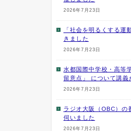
2026年7月23日
「社会を明るくする運
きました
2026年7月23日
水都国際中学校・高等学
留意点」 について講義
2026年7月23日
ラジオ大阪（OBC）の
伺いました
2026年7月23日