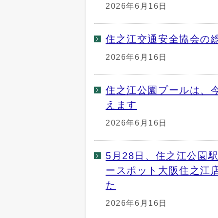
2026年6月16日
住之江交通安全協会の
2026年6月16日
住之江公園プールは、今
えます
2026年6月16日
5月28日、住之江公園
ースポット大阪住之江
た
2026年6月16日