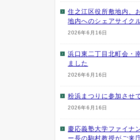
住之江区役所敷地内、
地内へのシェアサイク
2026年6月16日
浜口東二丁目北町会・
ました
2026年6月16日
粉浜まつりに参加させ
2026年6月16日
慶応義塾大学ファイナ
ー長の駒村教授がご来