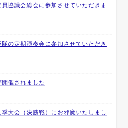
委員協議会総会に参加させていただきま
楽隊の定期演奏会に参加させていただき
が開催されました
夏季大会（決勝戦）にお邪魔いたしまし