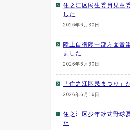
住之江区民生委員児童
した
2026年6月30日
陸上自衛隊中部方面音
ました
2026年6月30日
「住之江区民まつり」
2026年6月16日
住之江区少年軟式野球
た