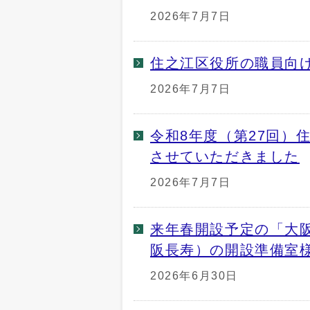
2026年7月7日
住之江区役所の職員向
2026年7月7日
令和8年度（第27回）
させていただきました
2026年7月7日
来年春開設予定の「大
阪長寿）の開設準備室
2026年6月30日