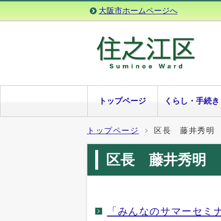
大阪市ホームページへ
トップページ
くらし・手続き
トップページ
区長 藤井秀明
区長 藤井秀明
「みんなのサマーセミ