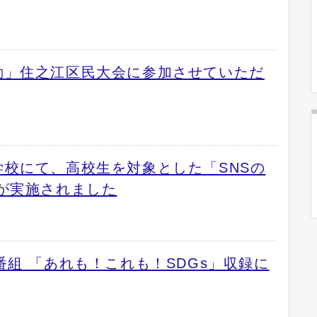
動」住之江区民大会に参加させていただ
校にて、高校生を対象とした「SNSの
が実施されました
番組 「あれも！これも！SDGs」収録に