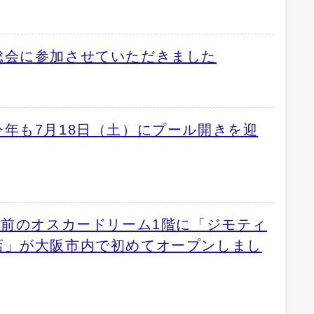
総会に参加させていただきました
年も7月18日（土）にプール開きを迎
駅前のオスカードリーム1階に「ジモティ
店」が大阪市内で初めてオープンしまし