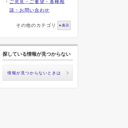
ご意見・ご要望・各種相
談・お問い合わせ
その他のカテゴリ
表示
探している情報が見つからない
情報が見つからないときは