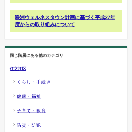
咲洲ウェルネスタウン計画に基づく平成27年
度からの取り組みについて
同じ階層にある他のカテゴリ
住之江区
くらし・手続き
健康・福祉
子育て・教育
防災・防犯