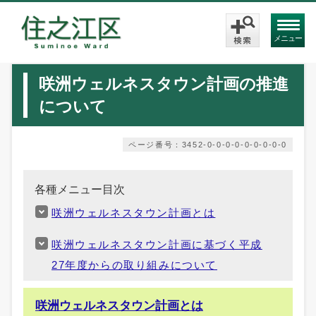
メニュー
咲洲ウェルネスタウン計画の推進
について
ページ番号：3452-0-0-0-0-0-0-0-0-0
各種メニュー目次
咲洲ウェルネスタウン計画とは
咲洲ウェルネスタウン計画に基づく平成
27年度からの取り組みについて
咲洲ウェルネスタウン計画とは