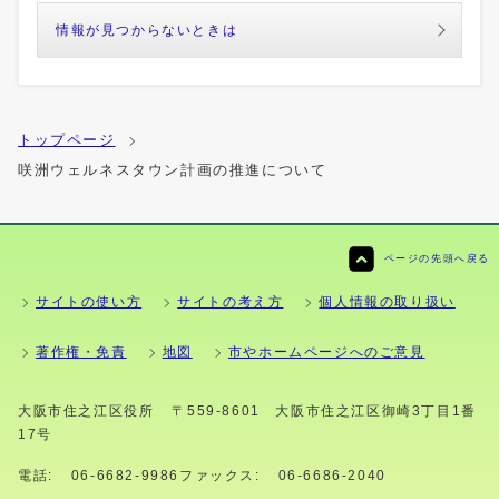
情報が見つからないときは
トップページ
咲洲ウェルネスタウン計画の推進について
ページの先頭へ戻る
サイトの使い方
サイトの考え方
個人情報の取り扱い
著作権・免責
地図
市やホームページへのご意見
大阪市住之江区役所
〒559-8601 大阪市住之江区御崎3丁目1番
17号
電話:
06-6682-9986
ファックス:
06-6686-2040