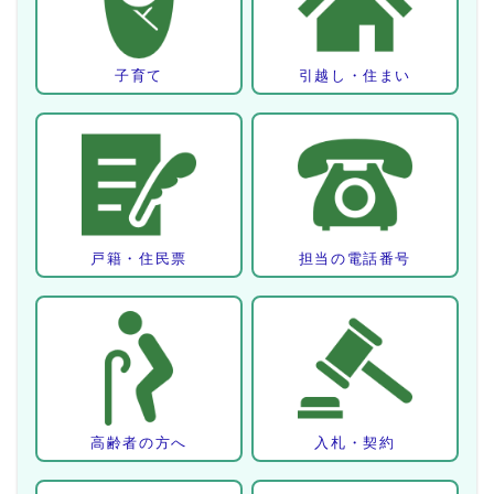
子育て
引越し・住まい
戸籍・住民票
担当の電話番号
高齢者の方へ
入札・契約