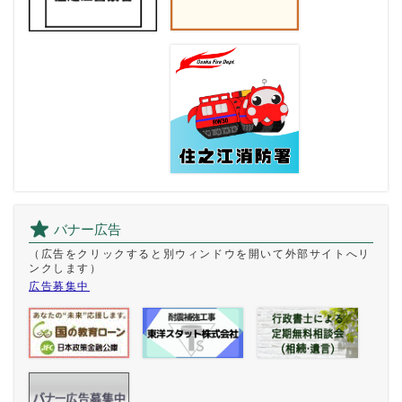
バナー広告
（広告をクリックすると別ウィンドウを開いて外部サイトへリ
ンクします）
広告募集中