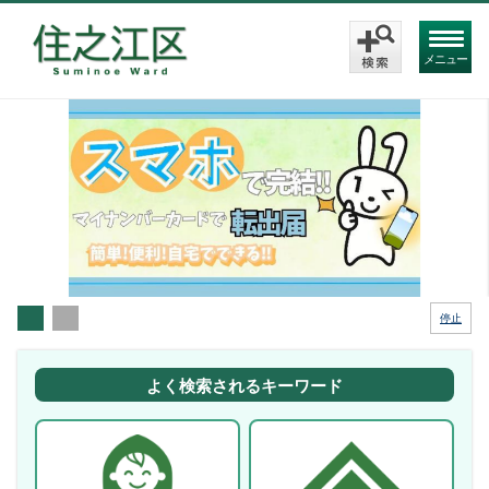
メニュー
停止
よく検索されるキーワード