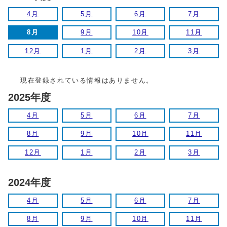
4月
5月
6月
7月
8月
9月
10月
11月
12月
1月
2月
3月
現在登録されている情報はありません。
2025年度
4月
5月
6月
7月
8月
9月
10月
11月
12月
1月
2月
3月
2024年度
4月
5月
6月
7月
8月
9月
10月
11月