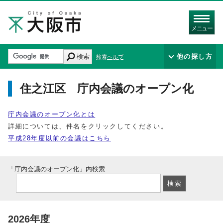
メニュー
検索
他の探し方
検索ヘルプ
住之江区 庁内会議のオープン化
庁内会議のオープン化とは
詳細については、件名をクリックしてください。
平成28年度以前の会議はこちら
「庁内会議のオープン化」内検索
2026年度