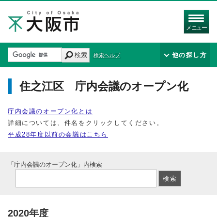
メニュー
検索
他の探し方
検索ヘルプ
住之江区 庁内会議のオープン化
庁内会議のオープン化とは
詳細については、件名をクリックしてください。
平成28年度以前の会議はこちら
「庁内会議のオープン化」内検索
2020年度