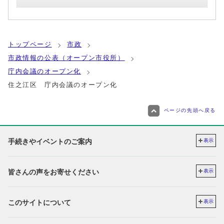
トップページ
市政
市政情報の公表（オープン市役所）
庁内会議のオープン化
住之江区 庁内会議のオープン化
ページの先頭へ戻る
手続きやイベントのご案内
表示
皆さんの声をお寄せください
表示
このサイトについて
表示