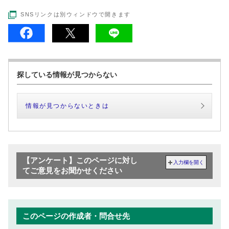
SNSリンクは別ウィンドウで開きます
探している情報が見つからない
情報が見つからないときは
【アンケート】このページに対し
入力欄を開く
てご意見をお聞かせください
このページの作成者・問合せ先