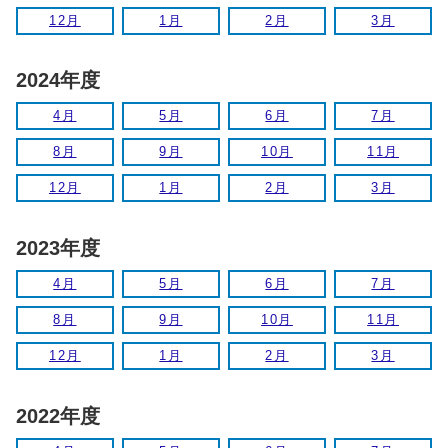
12月
1月
2月
3月
2024年度
4月
5月
6月
7月
8月
9月
10月
11月
12月
1月
2月
3月
2023年度
4月
5月
6月
7月
8月
9月
10月
11月
12月
1月
2月
3月
2022年度