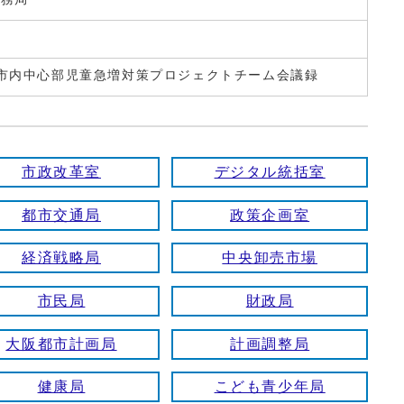
市内中心部児童急増対策プロジェクトチーム会議録
市政改革室
デジタル統括室
都市交通局
政策企画室
経済戦略局
中央卸売市場
市民局
財政局
大阪都市計画局
計画調整局
健康局
こども青少年局