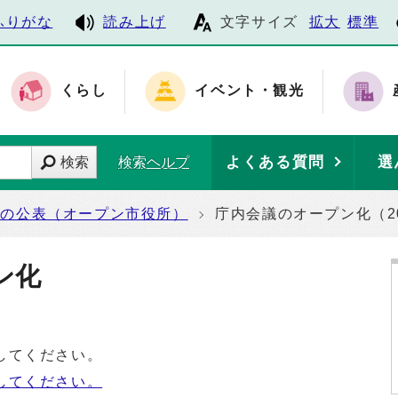
ふりがな
読み上げ
文字サイズ
拡大
標準
くらし
イベント・観光
よくある質問
選
検索
検索ヘルプ
報の公表（オープン市役所）
庁内会議のオープン化（20
ン化
してください。
してください。