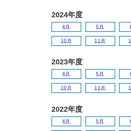
2024年度
4月
5月
10月
11月
2023年度
4月
5月
10月
11月
2022年度
4月
5月