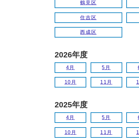
鶴見区
住吉区
西成区
2026年度
4月
5月
10月
11月
2025年度
4月
5月
10月
11月