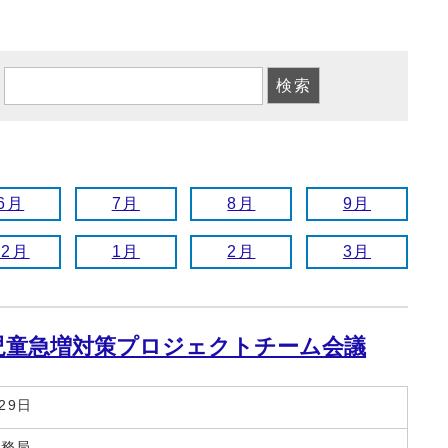
6月
7月
8月
9月
12月
1月
2月
3月
児童急増対策プロジェクトチーム会議
29日
事務局