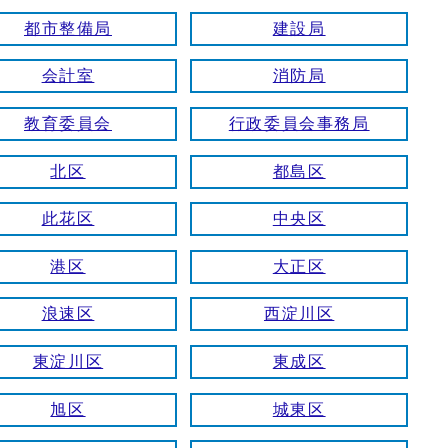
都市整備局
建設局
会計室
消防局
教育委員会
行政委員会事務局
北区
都島区
此花区
中央区
港区
大正区
浪速区
西淀川区
東淀川区
東成区
旭区
城東区