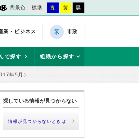
背景色
標準
青
黄
黒
産業・ビジネス
市政
んで探す
組織から探す
17年5月）
探している情報が見つからない
情報が見つからないときは