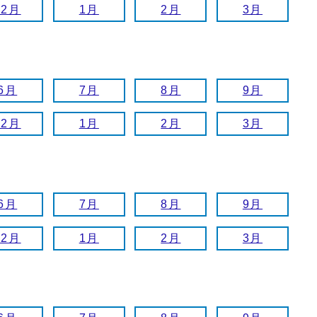
12月
1月
2月
3月
6月
7月
8月
9月
12月
1月
2月
3月
6月
7月
8月
9月
12月
1月
2月
3月