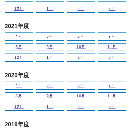
12月
1月
2月
3月
2021年度
4月
5月
6月
7月
8月
9月
10月
11月
12月
1月
2月
3月
2020年度
4月
5月
6月
7月
8月
9月
10月
11月
12月
1月
2月
3月
2019年度