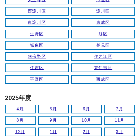
西淀川区
淀川区
東淀川区
東成区
生野区
旭区
城東区
鶴見区
阿倍野区
住之江区
住吉区
東住吉区
平野区
西成区
2025年度
4月
5月
6月
7月
8月
9月
10月
11月
12月
1月
2月
3月