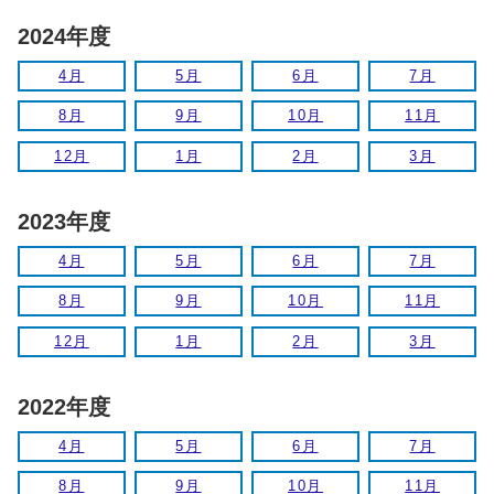
2024年度
4月
5月
6月
7月
8月
9月
10月
11月
12月
1月
2月
3月
2023年度
4月
5月
6月
7月
8月
9月
10月
11月
12月
1月
2月
3月
2022年度
4月
5月
6月
7月
8月
9月
10月
11月