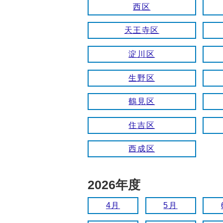
西区
天王寺区
淀川区
生野区
鶴見区
住吉区
西成区
2026年度
4月
5月