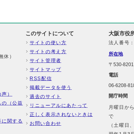
このサイトについて
大阪市役
サイトの使い方
法人番号：6
サイトの考え方
所在地
中無休）
サイト管理者
〒530-8
サイトマップ
電話
RSS配信
06-6208-
掲載データを使う
の声）
開庁時間
過去のサイト
もの（公益
リニューアルにあたって
月曜日から
正しく表示されないときは
で
等に関する
お問い合わせ
（土曜日、