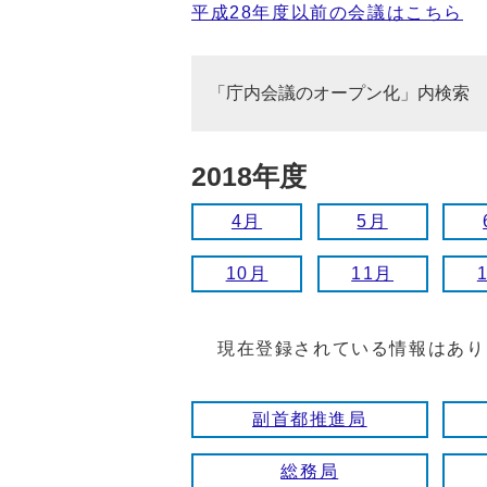
平成28年度以前の会議はこちら
「庁内会議のオープン化」内検索
2018年度
4月
5月
10月
11月
現在登録されている情報はあり
副首都推進局
総務局