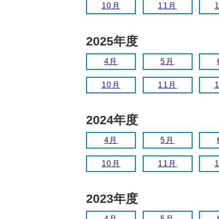
10月
11月
2025年度
4月
5月
10月
11月
2024年度
4月
5月
10月
11月
2023年度
4月
5月