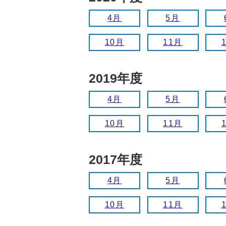
4月
5月
10月
11月
2019年度
4月
5月
10月
11月
2017年度
4月
5月
10月
11月