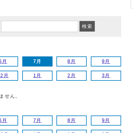
6月
7月
8月
9月
12月
1月
2月
3月
ません。
6月
7月
8月
9月