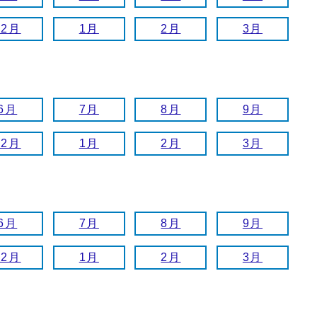
12月
1月
2月
3月
6月
7月
8月
9月
12月
1月
2月
3月
6月
7月
8月
9月
12月
1月
2月
3月