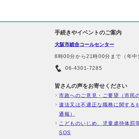
手続きやイベントのご案内
大阪市総合コールセンター
8時00分から21時00分まで（年
06-4301-7285
皆さんの声をお寄せください
市政へのご意見・ご要望（市民
違法又は不適正な職務に関する
通報）
こどものいじめ、児童虐待体罰
SOS