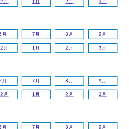
12月
1月
2月
3月
6月
7月
8月
9月
12月
1月
2月
3月
6月
7月
8月
9月
12月
1月
2月
3月
6月
7月
8月
9月