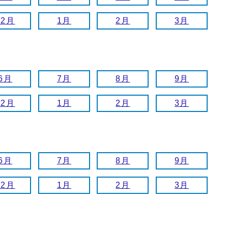
12月
1月
2月
3月
6月
7月
8月
9月
12月
1月
2月
3月
6月
7月
8月
9月
12月
1月
2月
3月