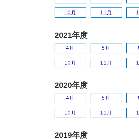
10月
11月
2021年度
4月
5月
10月
11月
2020年度
4月
5月
10月
11月
2019年度