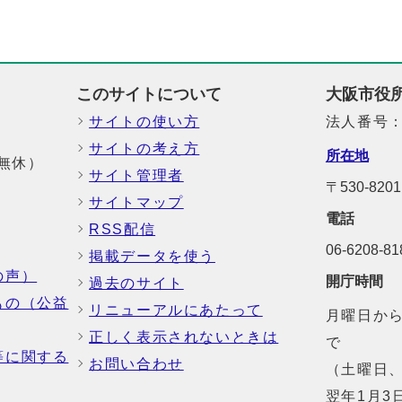
このサイトについて
大阪市役
サイトの使い方
法人番号：6
サイトの考え方
所在地
中無休）
サイト管理者
〒530-8
サイトマップ
電話
RSS配信
06-6208-
掲載データを使う
の声）
開庁時間
過去のサイト
もの（公益
リニューアルにあたって
月曜日から
正しく表示されないときは
で
等に関する
お問い合わせ
（土曜日、
翌年1月3