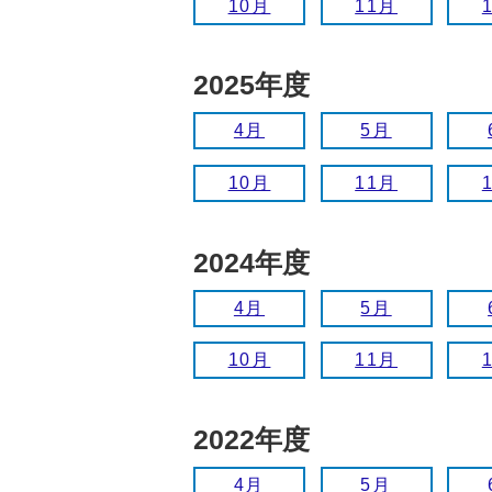
10月
11月
2025年度
4月
5月
10月
11月
2024年度
4月
5月
10月
11月
2022年度
4月
5月