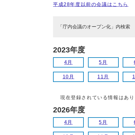
平成28年度以前の会議はこちら
「庁内会議のオープン化」内検索
2023年度
4月
5月
10月
11月
現在登録されている情報はあり
2026年度
4月
5月