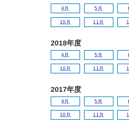
4月
5月
10月
11月
2018年度
4月
5月
10月
11月
2017年度
4月
5月
10月
11月