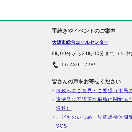
手続きやイベントのご案内
大阪市総合コールセンター
8時00分から21時00分まで（年
06-4301-7285
皆さんの声をお寄せください
市政へのご意見・ご要望（市民
違法又は不適正な職務に関する
通報）
こどものいじめ、児童虐待体罰
SOS