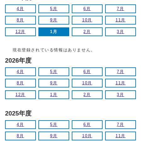
4月
5月
6月
7月
8月
9月
10月
11月
12月
1月
2月
3月
現在登録されている情報はありません。
2026年度
4月
5月
6月
7月
8月
9月
10月
11月
12月
1月
2月
3月
2025年度
4月
5月
6月
7月
8月
9月
10月
11月