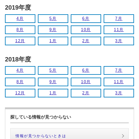
2019年度
4月
5月
6月
7月
8月
9月
10月
11月
12月
1月
2月
3月
2018年度
4月
5月
6月
7月
8月
9月
10月
11月
12月
1月
2月
3月
探している情報が見つからない
情報が見つからないときは