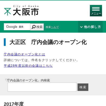
メニュー
検索
他の探し方
検索ヘルプ
大正区 庁内会議のオープン化
庁内会議のオープン化とは
詳細については、件名をクリックしてください。
平成28年度以前の会議はこちら
「庁内会議のオープン化」内検索
2017年度