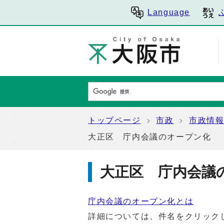
Language
トップページ
市政
市政情
大正区 庁内会議のオープン化
大正区 庁内会議
庁内会議のオープン化とは
詳細については、件名をクリック