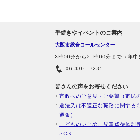
手続きやイベントのご案内
大阪市総合コールセンター
8時00分から21時00分まで（年
06-4301-7285
皆さんの声をお寄せください
市政へのご意見・ご要望（市民
違法又は不適正な職務に関する
通報）
こどものいじめ、児童虐待体罰
SOS