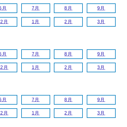
6月
7月
8月
9月
12月
1月
2月
3月
6月
7月
8月
9月
12月
1月
2月
3月
6月
7月
8月
9月
12月
1月
2月
3月