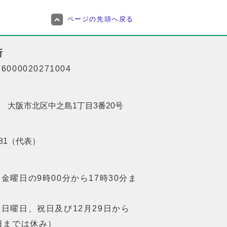
ページの先頭へ戻る
所
000020271004
201 大阪市北区中之島1丁目3番20号
8181（代表）
金曜日の9時00分から17時30分ま
日曜日、祝日及び12月29日から
日までは休み）