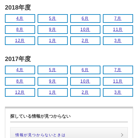
2018年度
4月
5月
6月
7月
8月
9月
10月
11月
12月
1月
2月
3月
2017年度
4月
5月
6月
7月
8月
9月
10月
11月
12月
1月
2月
3月
探している情報が見つからない
情報が見つからないときは