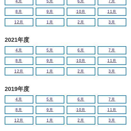
4月
5月
6月
7月
8月
9月
10月
11月
12月
1月
2月
3月
2021年度
4月
5月
6月
7月
8月
9月
10月
11月
12月
1月
2月
3月
2019年度
4月
5月
6月
7月
8月
9月
10月
11月
12月
1月
2月
3月