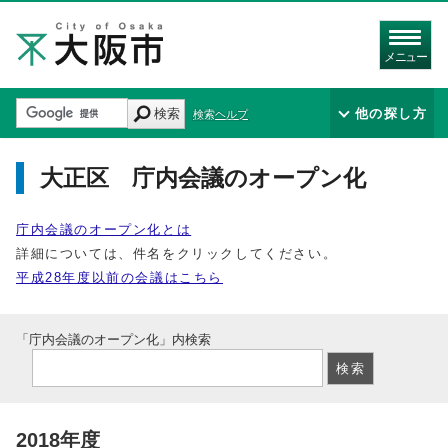
メニュー
検索
他の探し方
検索ヘルプ
大正区 庁内会議のオープン化
庁内会議のオープン化とは
詳細については、件名をクリックしてください。
平成28年度以前の会議はこちら
「庁内会議のオープン化」内検索
2018年度