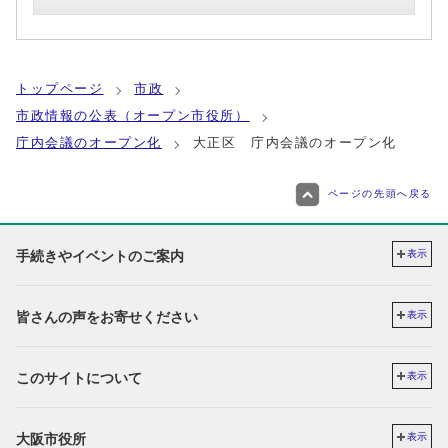
トップページ
市政
市政情報の公表（オープン市役所）
庁内会議のオープン化
大正区 庁内会議のオープン化
ページの先頭へ戻る
手続きやイベントのご案内
表示
皆さんの声をお寄せください
表示
このサイトについて
表示
大阪市役所
表示