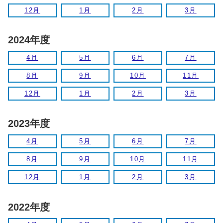
12月
1月
2月
3月
2024年度
4月
5月
6月
7月
8月
9月
10月
11月
12月
1月
2月
3月
2023年度
4月
5月
6月
7月
8月
9月
10月
11月
12月
1月
2月
3月
2022年度