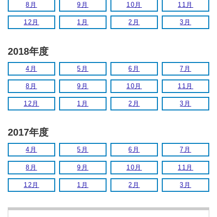
8月
9月
10月
11月
12月
1月
2月
3月
2018年度
4月
5月
6月
7月
8月
9月
10月
11月
12月
1月
2月
3月
2017年度
4月
5月
6月
7月
8月
9月
10月
11月
12月
1月
2月
3月