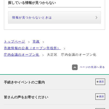
探している情報が見つからない
情報が見つからないときは
トップページ
市政
市政情報の公表（オープン市役所）
庁内会議のオープン化
大正区 庁内会議のオープン化
ページの先頭へ戻る
手続きやイベントのご案内
表示
皆さんの声をお寄せください
表示