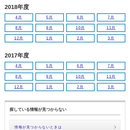
2018年度
4月
5月
6月
7月
8月
9月
10月
11月
12月
1月
2月
3月
2017年度
4月
5月
6月
7月
8月
9月
10月
11月
12月
1月
2月
3月
探している情報が見つからない
情報が見つからないときは