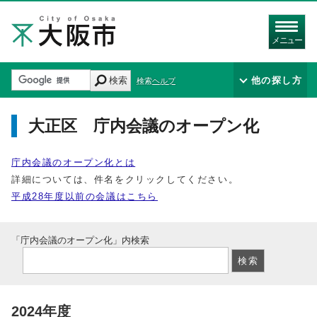
メニュー
検索
他の探し方
検索ヘルプ
大正区 庁内会議のオープン化
庁内会議のオープン化とは
詳細については、件名をクリックしてください。
平成28年度以前の会議はこちら
「庁内会議のオープン化」内検索
2024年度