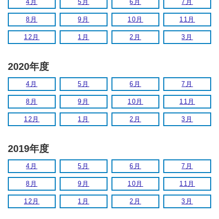
4月
5月
6月
7月
8月
9月
10月
11月
12月
1月
2月
3月
2020年度
4月
5月
6月
7月
8月
9月
10月
11月
12月
1月
2月
3月
2019年度
4月
5月
6月
7月
8月
9月
10月
11月
12月
1月
2月
3月