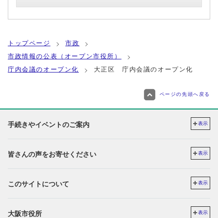
トップページ
市政
市政情報の公表（オープン市役所）
庁内会議のオープン化
大正区 庁内会議のオープン化
ページの先頭へ戻る
手続きやイベントのご案内
表示
皆さんの声をお寄せください
表示
このサイトについて
表示
大阪市役所
表示