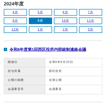
2024年度
4月
5月
6月
7月
8月
9月
10月
11月
12月
1月
2月
3月
令和6年度第1回西区役所内部統制連絡会議
開催日
令和6年9月20日
担当所属
西区役所
公開の範囲
全部公開
会議要旨等
会議要旨