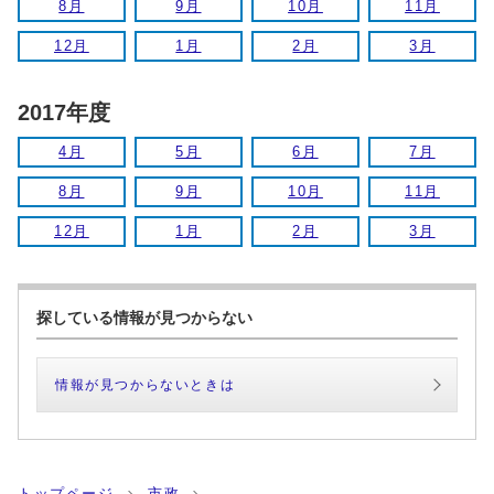
8月
9月
10月
11月
12月
1月
2月
3月
2017年度
4月
5月
6月
7月
8月
9月
10月
11月
12月
1月
2月
3月
探している情報が見つからない
情報が見つからないときは
トップページ
市政