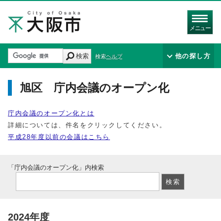
メニュー
検索
他の探し方
検索ヘルプ
旭区 庁内会議のオープン化
庁内会議のオープン化とは
詳細については、件名をクリックしてください。
平成28年度以前の会議はこちら
「庁内会議のオープン化」内検索
2024年度