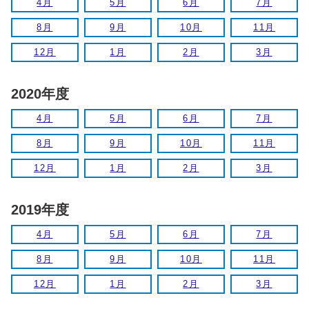
4月
5月
6月
7月
8月
9月
10月
11月
12月
1月
2月
3月
2020年度
4月
5月
6月
7月
8月
9月
10月
11月
12月
1月
2月
3月
2019年度
4月
5月
6月
7月
8月
9月
10月
11月
12月
1月
2月
3月