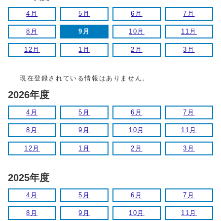
4月
5月
6月
7月
8月
9月
10月
11月
12月
1月
2月
3月
現在登録されている情報はありません。
2026年度
4月
5月
6月
7月
8月
9月
10月
11月
12月
1月
2月
3月
2025年度
4月
5月
6月
7月
8月
9月
10月
11月