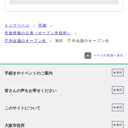
トップページ
市政
市政情報の公表（オープン市役所）
庁内会議のオープン化
旭区 庁内会議のオープン化
ページの先頭へ戻る
手続きやイベントのご案内
表示
皆さんの声をお寄せください
表示
このサイトについて
表示
大阪市役所
表示