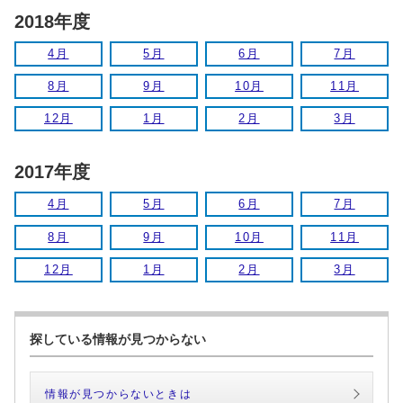
2018年度
4月
5月
6月
7月
8月
9月
10月
11月
12月
1月
2月
3月
2017年度
4月
5月
6月
7月
8月
9月
10月
11月
12月
1月
2月
3月
探している情報が見つからない
情報が見つからないときは