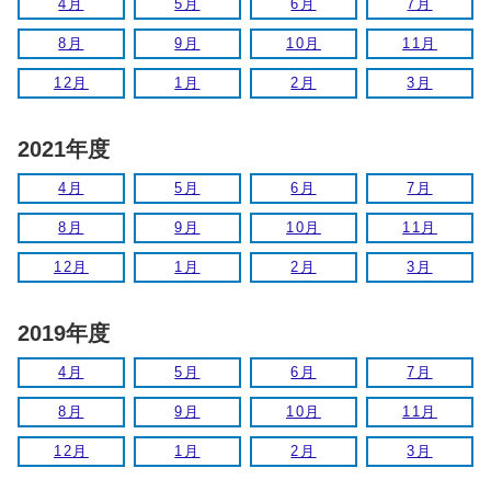
4月
5月
6月
7月
8月
9月
10月
11月
12月
1月
2月
3月
2021年度
4月
5月
6月
7月
8月
9月
10月
11月
12月
1月
2月
3月
2019年度
4月
5月
6月
7月
8月
9月
10月
11月
12月
1月
2月
3月