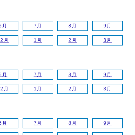
6月
7月
8月
9月
12月
1月
2月
3月
6月
7月
8月
9月
12月
1月
2月
3月
6月
7月
8月
9月