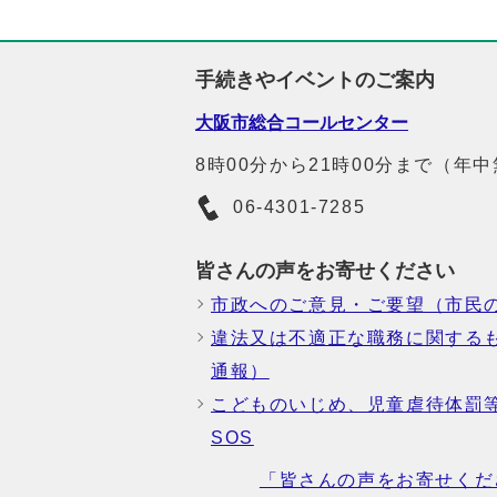
手続きやイベントのご案内
大阪市総合コールセンター
8時00分から21時00分まで（年
06-4301-7285
皆さんの声をお寄せください
市政へのご意見・ご要望（市民
違法又は不適正な職務に関する
通報）
こどものいじめ、児童虐待体罰
SOS
「皆さんの声をお寄せくだ