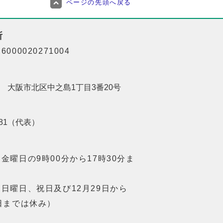
ページの先頭へ戻る
所
000020271004
201 大阪市北区中之島1丁目3番20号
8181（代表）
金曜日の9時00分から17時30分ま
日曜日、祝日及び12月29日から
日までは休み）