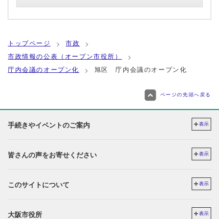
トップページ
市政
市政情報の公表（オープン市役所）
庁内会議のオープン化
旭区 庁内会議のオープン化
ページの先頭へ戻る
手続きやイベントのご案内
表示
皆さんの声をお寄せください
表示
このサイトについて
表示
大阪市役所
表示