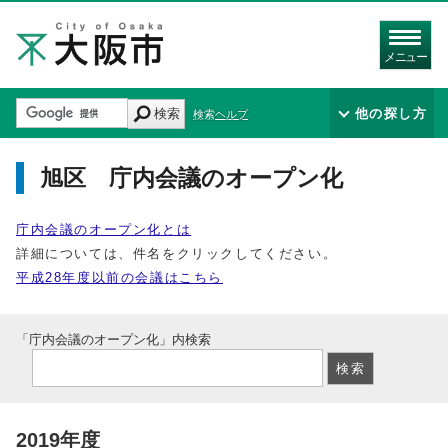
メニュー
検索
他の探し方
検索ヘルプ
旭区 庁内会議のオープン化
庁内会議のオープン化とは
詳細については、件名をクリックしてください。
平成28年度以前の会議はこちら
「庁内会議のオープン化」内検索
2019年度