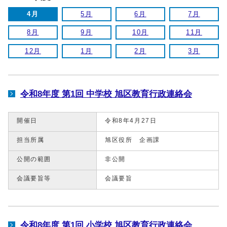
4月
5月
6月
7月
8月
9月
10月
11月
12月
1月
2月
3月
令和8年度 第1回 中学校 旭区教育行政連絡会
開催日
令和8年4月27日
担当所属
旭区役所 企画課
公開の範囲
非公開
会議要旨等
会議要旨
令和8年度 第1回 小学校 旭区教育行政連絡会