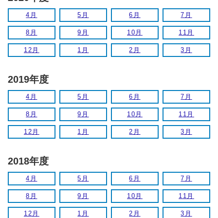
4月
5月
6月
7月
8月
9月
10月
11月
12月
1月
2月
3月
2019年度
4月
5月
6月
7月
8月
9月
10月
11月
12月
1月
2月
3月
2018年度
4月
5月
6月
7月
8月
9月
10月
11月
12月
1月
2月
3月