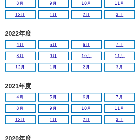
8月
9月
10月
11月
12月
1月
2月
3月
2022年度
4月
5月
6月
7月
8月
9月
10月
11月
12月
1月
2月
3月
2021年度
4月
5月
6月
7月
8月
9月
10月
11月
12月
1月
2月
3月
2020年度