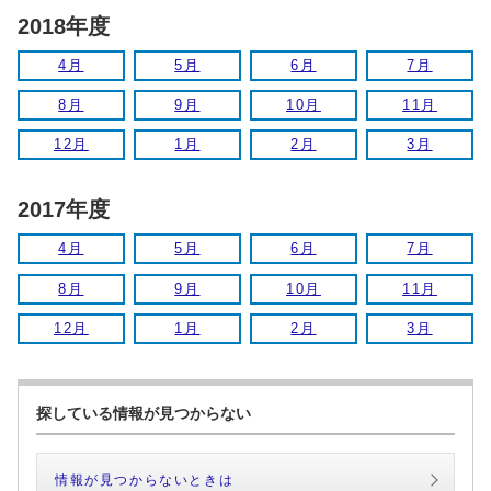
2018年度
4月
5月
6月
7月
8月
9月
10月
11月
12月
1月
2月
3月
2017年度
4月
5月
6月
7月
8月
9月
10月
11月
12月
1月
2月
3月
探している情報が見つからない
情報が見つからないときは