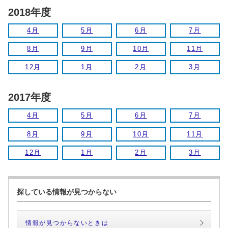
2018年度
4月
5月
6月
7月
8月
9月
10月
11月
12月
1月
2月
3月
2017年度
4月
5月
6月
7月
8月
9月
10月
11月
12月
1月
2月
3月
探している情報が見つからない
情報が見つからないときは