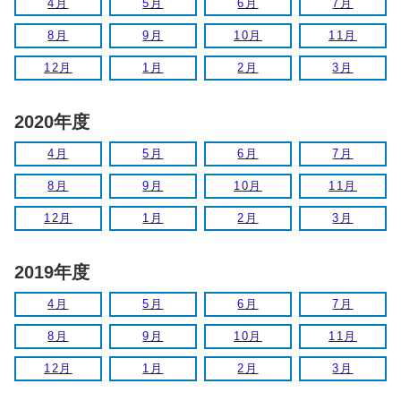
4月
5月
6月
7月
8月
9月
10月
11月
12月
1月
2月
3月
2020年度
4月
5月
6月
7月
8月
9月
10月
11月
12月
1月
2月
3月
2019年度
4月
5月
6月
7月
8月
9月
10月
11月
12月
1月
2月
3月